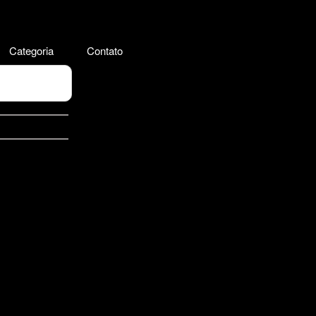
Categoria
Contato