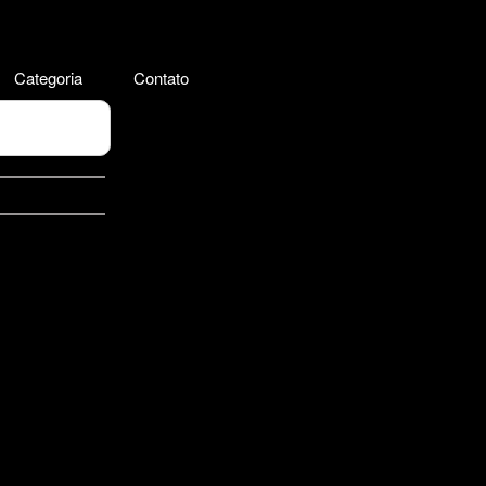
Categoria
Contato