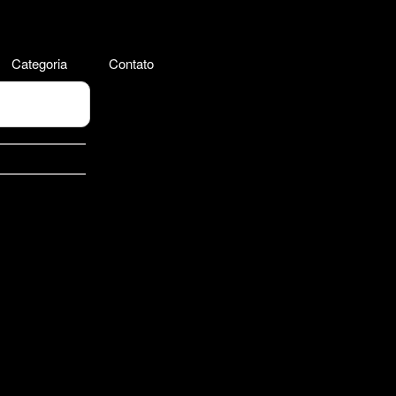
Categoria
Contato