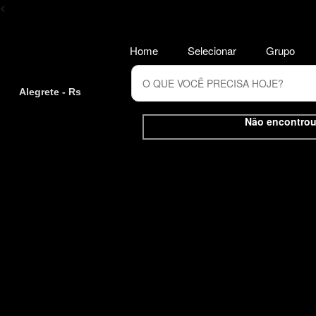
<
Home
Selecionar
Grupo
Alegrete - Rs
Não encontrou