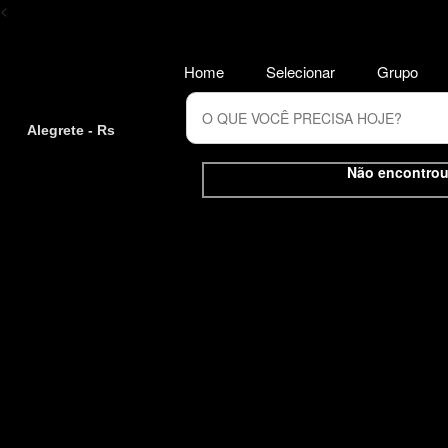
<
Home
Selecionar
Grupo
Alegrete - Rs
Não encontrou