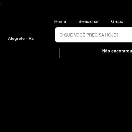
<
Home
Selecionar
Grupo
Alegrete - Rs
Não encontrou