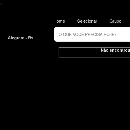
<
Home
Selecionar
Grupo
Alegrete - Rs
Não encontrou