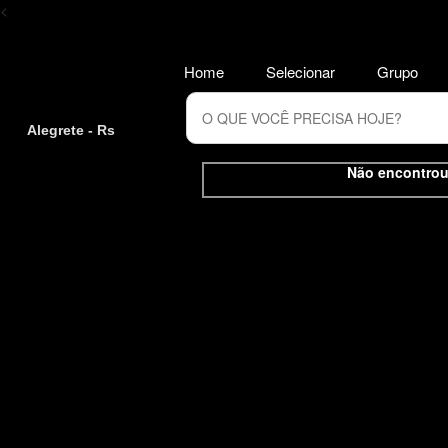
<
Home
Selecionar
Grupo
Alegrete - Rs
Não encontrou