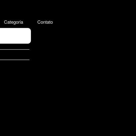
Categoria
Contato