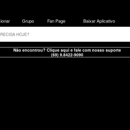
ionar
Grupo
Fan Page
Baixar Aplicativo
Não encontrou? Clique aqui e fale com nosso suporte
(69) 9.8422-9090