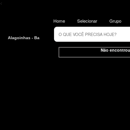
<
Home
Selecionar
Grupo
Alagoinhas - Ba
Não encontrou