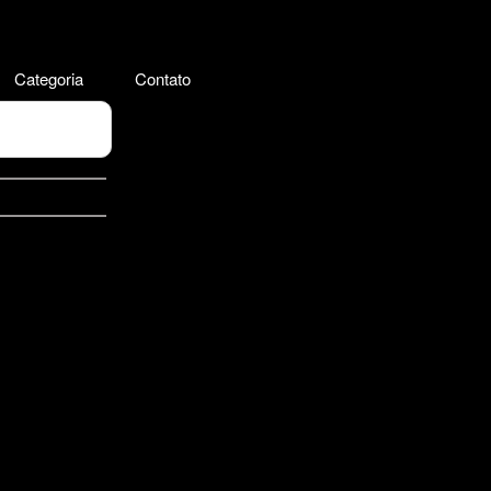
Categoria
Contato