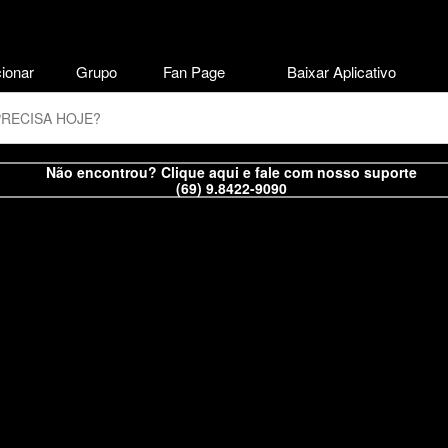
ionar
Grupo
Fan Page
Baixar Aplicativo
Não encontrou? Clique aqui e fale com nosso suporte
(69) 9.8422-9090