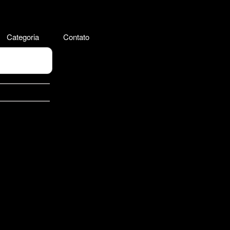
Categoria
Contato