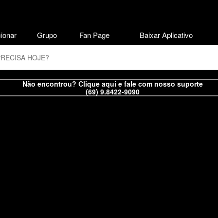
ionar
Grupo
Fan Page
Baixar Aplicativo
Não encontrou? Clique aqui e fale com nosso suporte
(69) 9.8422-9090