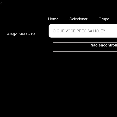
<
Home
Selecionar
Grupo
Alagoinhas - Ba
Não encontrou