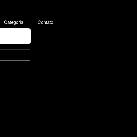
Categoria
Contato