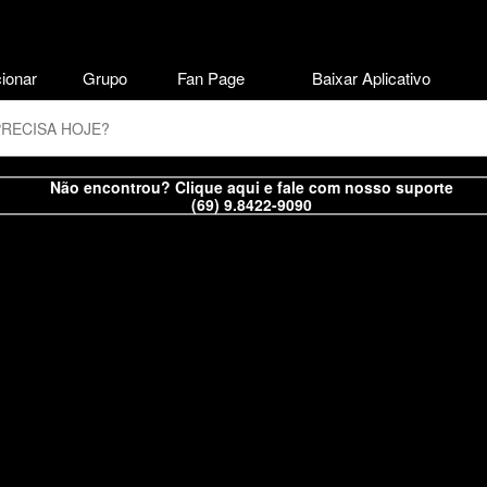
ionar
Grupo
Fan Page
Baixar Aplicativo
Não encontrou? Clique aqui e fale com nosso suporte
(69) 9.8422-9090