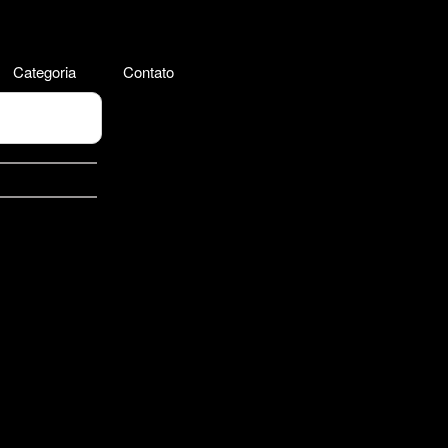
Categoria
Contato