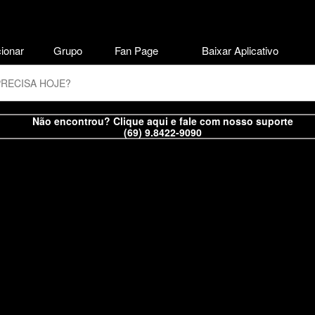
ionar
Grupo
Fan Page
Baixar Aplicativo
Não encontrou? Clique aqui e fale com nosso suporte
(69) 9.8422-9090