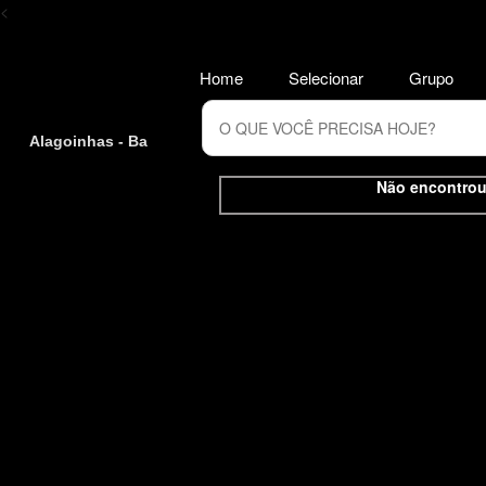
<
Home
Selecionar
Grupo
Alagoinhas - Ba
Não encontrou