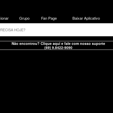
ionar
Grupo
Fan Page
Baixar Aplicativo
Não encontrou? Clique aqui e fale com nosso suporte
(69) 9.8422-9090