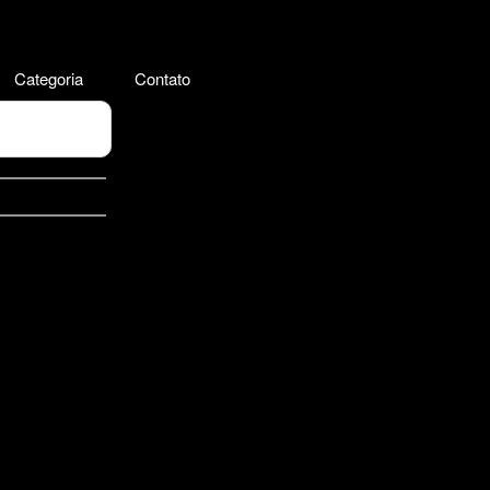
Categoria
Contato