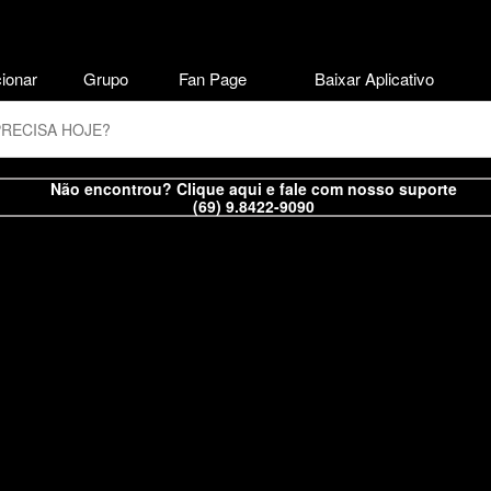
ionar
Grupo
Fan Page
Baixar Aplicativo
Não encontrou? Clique aqui e fale com nosso suporte
(69) 9.8422-9090