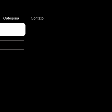
Categoria
Contato