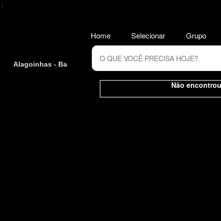
<
Home
Selecionar
Grupo
Alagoinhas - Ba
Não encontrou