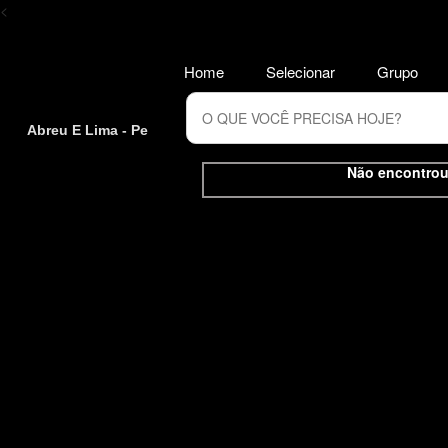
<
Home
Selecionar
Grupo
Abreu E Lima - Pe
Não encontrou