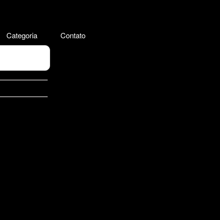
Categoria
Contato