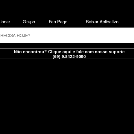
ionar
Grupo
Fan Page
Baixar Aplicativo
Não encontrou? Clique aqui e fale com nosso suporte
(69) 9.8422-9090