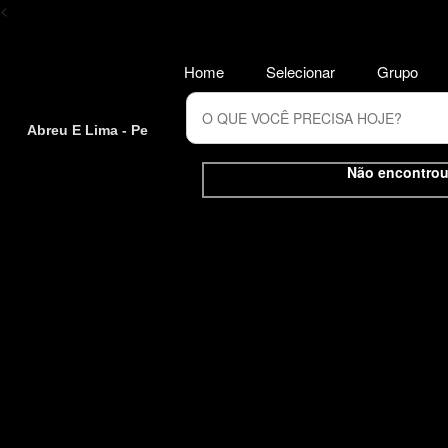
<
Home
Selecionar
Grupo
Abreu E Lima - Pe
Não encontrou