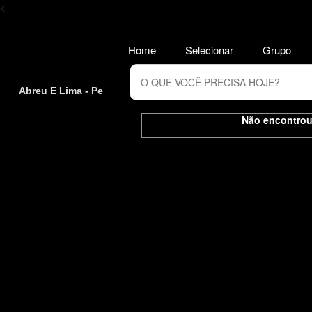
<
Home
Selecionar
Grupo
Abreu E Lima - Pe
Não encontrou