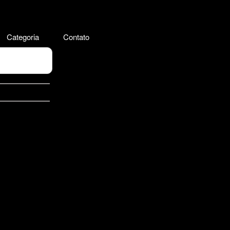
Categoria
Contato