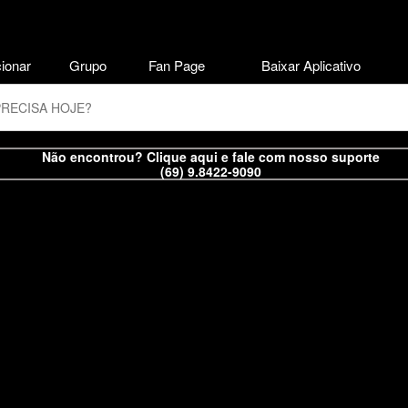
ionar
Grupo
Fan Page
Baixar Aplicativo
Não encontrou? Clique aqui e fale com nosso suporte
(69) 9.8422-9090