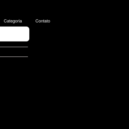
Categoria
Contato