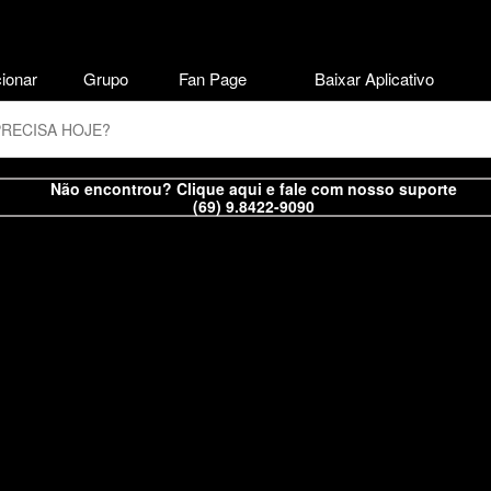
ionar
Grupo
Fan Page
Baixar Aplicativo
Não encontrou? Clique aqui e fale com nosso suporte
(69) 9.8422-9090