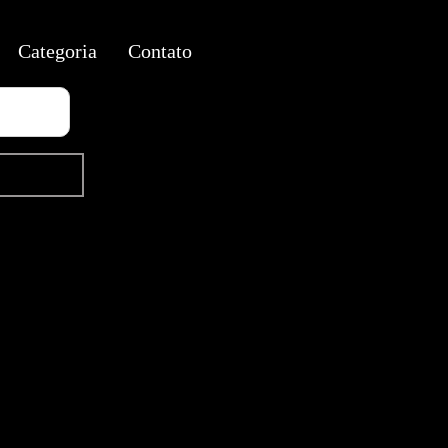
Categoria
Contato