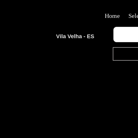
Home
Sel
Vila Velha - ES