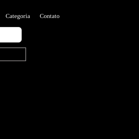
Categoria
Contato