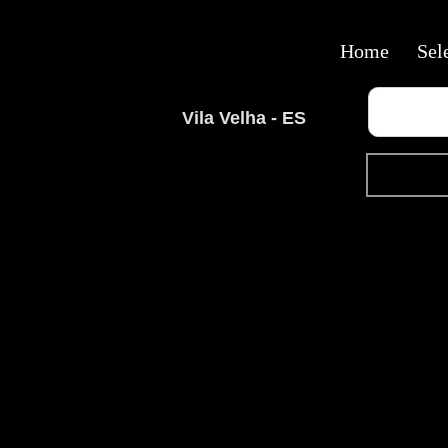
Home
Sel
Vila Velha - ES