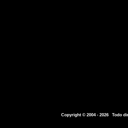
Copyright © 2004 - 2026 Todo d