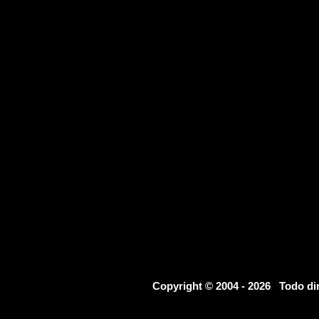
Copyright © 2004 - 2026 Todo d