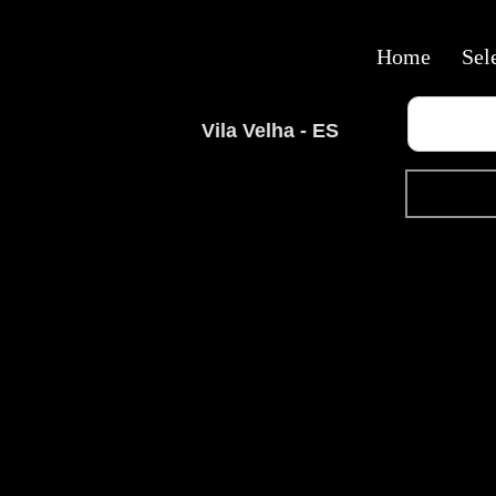
Home
Sel
Vila Velha - ES