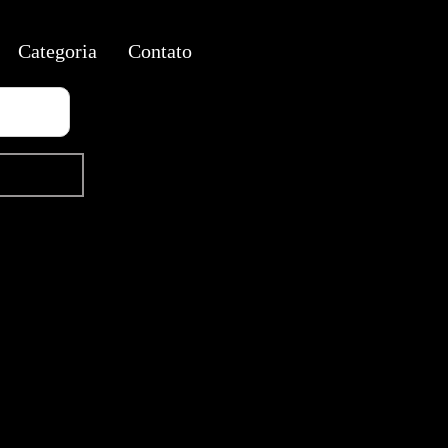
Categoria
Contato