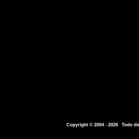
Copyright © 2004 - 2026 Todo d