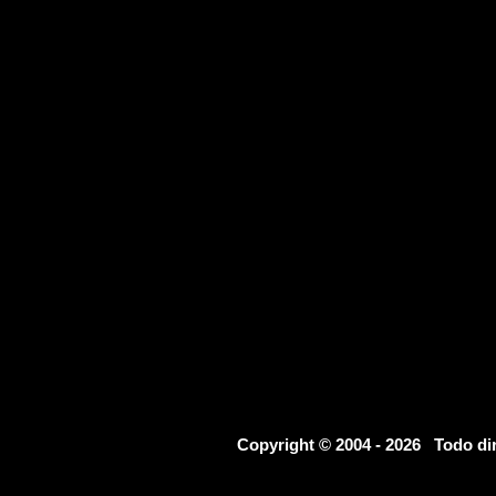
Copyright © 2004 - 2026 Todo d