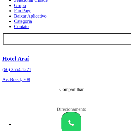
Selecionar Cidade
Grupo
Fan Page
Baixar Aplicativo
Categoria
Contato
Hotel Araí
(66) 3554-1271
Av. Brasil, 708
Compartilhar
Direcionamento