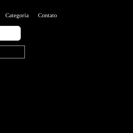
Categoria
Contato