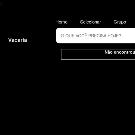
<
Home
Selecionar
Grupo
Vacaria
Não encontrou