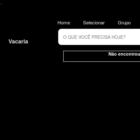
<
Home
Selecionar
Grupo
Vacaria
Não encontrou