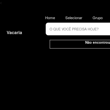
<
Home
Selecionar
Grupo
Vacaria
Não encontrou