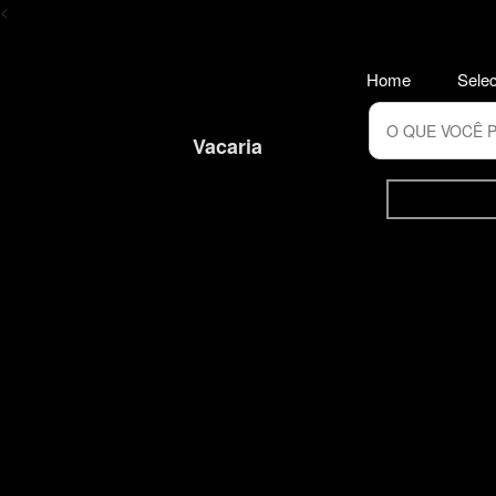
<
Home
Selec
Vacaria