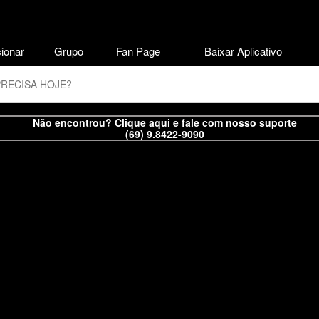
ionar
Grupo
Fan Page
Baixar Aplicativo
Não encontrou? Clique aqui e fale com nosso suporte
(69) 9.8422-9090