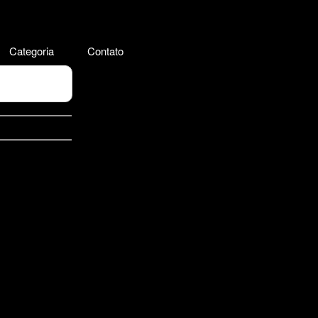
Categoria
Contato