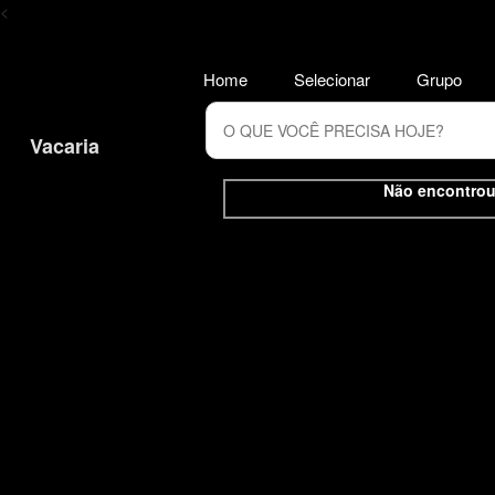
<
Home
Selecionar
Grupo
Vacaria
Não encontrou