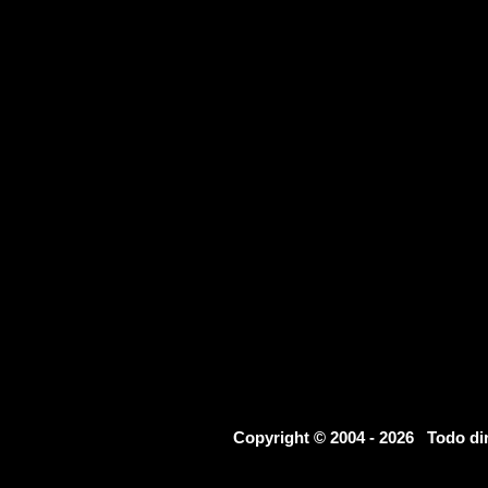
Copyright © 2004 - 2026 Todo d