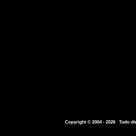
Copyright © 2004 - 2026 Todo d