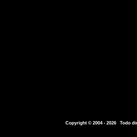
Copyright © 2004 - 2026 Todo d