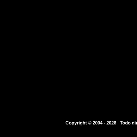
Copyright © 2004 - 2026 Todo d