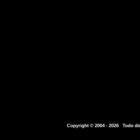
Copyright © 2004 - 2026 Todo d