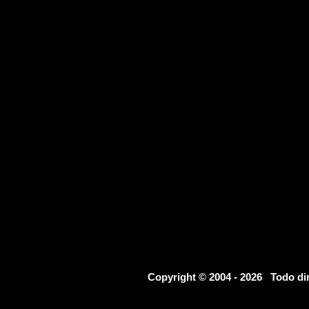
Copyright © 2004 - 2026 Todo d