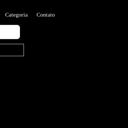
Categoria
Contato