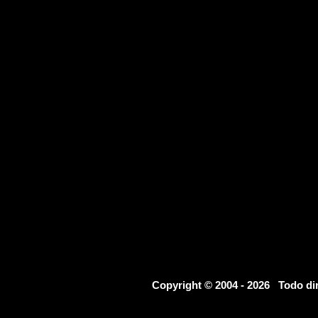
Copyright © 2004 - 2026 Todo d