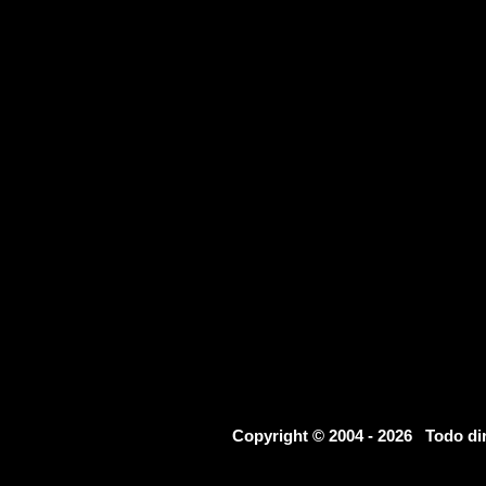
Copyright © 2004 - 2026 Todo d