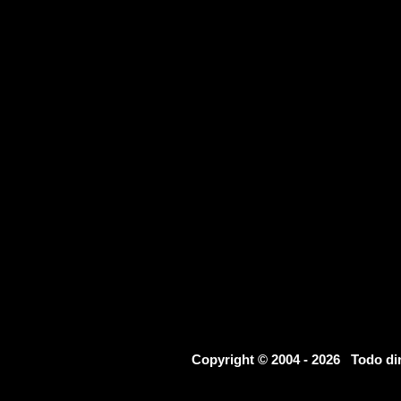
Copyright © 2004 - 2026 Todo d