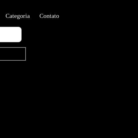
Categoria
Contato